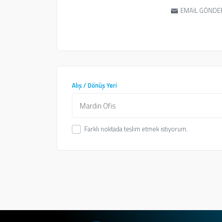
EMAİL GÖNDE
Alış / Dönüş Yeri
Mardin Ofis
Farklı noktada teslim etmek istiyorum.