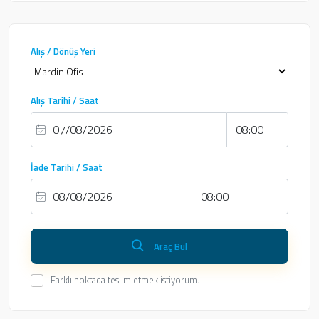
Alış / Dönüş Yeri
Alış Tarihi / Saat
İade Tarihi / Saat
Araç Bul
Farklı noktada teslim etmek istiyorum.