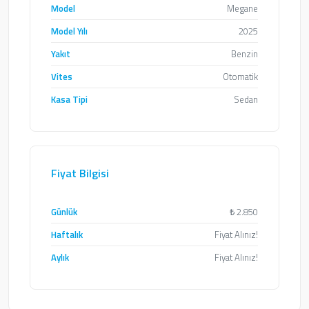
Model
Megane
Model Yılı
2025
Yakıt
Benzin
Vites
Otomatik
Kasa Tipi
Sedan
Fiyat Bilgisi
Günlük
₺
2.850
Haftalık
Fiyat Alınız!
Aylık
Fiyat Alınız!