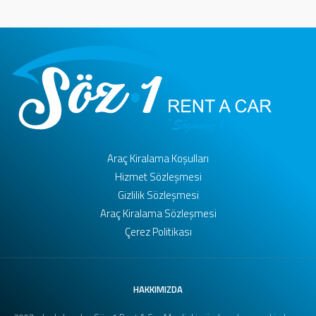
Araç Kiralama Koşulları
Hizmet Sözleşmesi
Gizlilik Sözleşmesi
Araç Kiralama Sözleşmesi
Çerez Politikası
HAKKIMIZDA